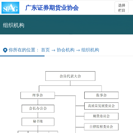
选择
广东证券期货业协会
栏目
组织机构
你所在的位置：
首页
→
协会机构
→
组织机构