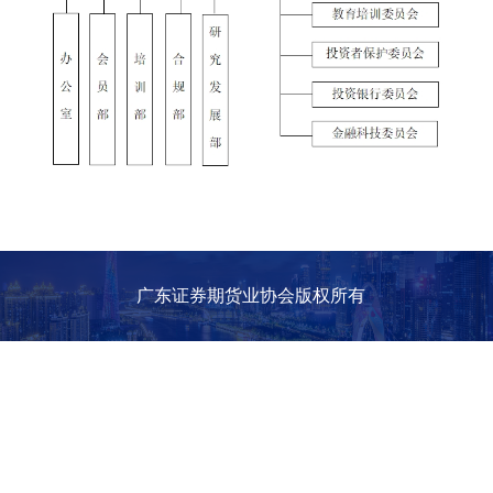
广东证券期货业协会版权所有