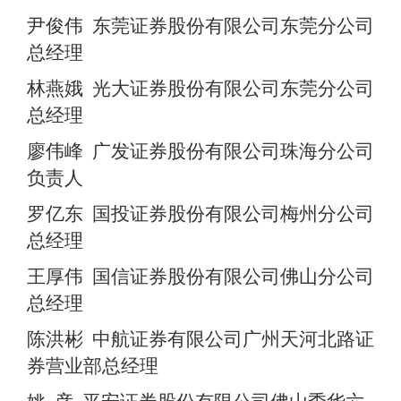
尹俊伟
东莞证券股份有限公司东莞分公司
总经理
林燕娥
光大证券股份有限公司东莞分公司
总经理
廖伟峰
广发证券股份有限公司珠海分公司
负责人
罗亿东
国投证券股份有限公司梅州分公司
总经理
王厚伟
国信证券股份有限公司佛山分公司
总经理
陈洪彬
中航证券有限公司广州天河北路证
券营业部总经理