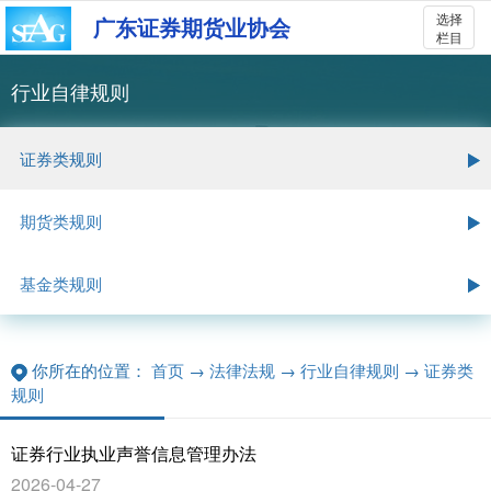
选择
广东证券期货业协会
栏目
行业自律规则
证券类规则
期货类规则
基金类规则
你所在的位置：
首页
→
法律法规
→
行业自律规则
→
证券类
规则
证券行业执业声誉信息管理办法
2026-04-27