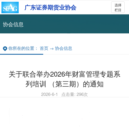
选择
广东证券期货业协会
栏目
协会信息
你所在的位置：
首页
→
协会信息
关于联合举办2026年财富管理专题系
列培训 （第三期）的通知
2026-6-1
点击量:
296
次