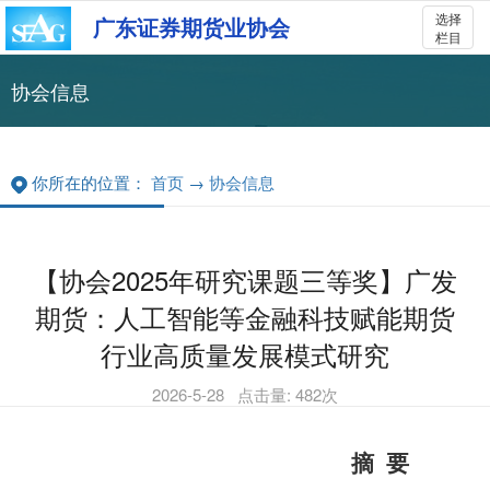
选择
广东证券期货业协会
栏目
协会信息
你所在的位置：
首页
→
协会信息
【协会2025年研究课题三等奖】广发
期货：人工智能等金融科技赋能期货
行业高质量发展模式研究
2026-5-28
点击量:
482
次
摘
要