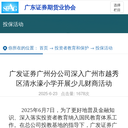
选择
广东证券期货业协会
栏目
投保活动
你所在的位置：
首页
→
投资者教育和保护
→
投保活动
广发证券广州分公司深入广州市越秀
区清水濠小学开展少儿财商活动
2025-6-23
点击量:
1678
次
2025年6月7日，为了更好地普及金融知
识、深入落实投资者教育纳入国民教育体系工
作。在总公司投教基地的指导下，广发证券广