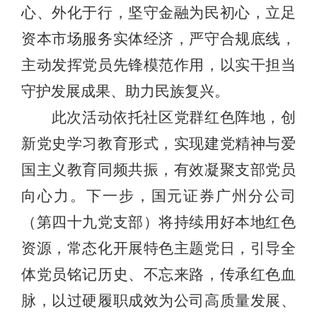
心、外化于行，坚守金融为民初心，立足
资本市场服务实体经济，严守合规底线，
主动发挥党员先锋模范作用，以实干担当
守护发展成果、助力民族复兴。
此次活动依托社区党群红色阵地，创
新党史学习教育形式，实现建党精神与爱
国主义教育同频共振，有效凝聚支部党员
向心力。下一步，国元证券广州分公司
（第四十九党支部）
将持续用好本地红色
资源，常态化开展特色主题党日，引导全
体党员铭记历史、不忘来路，传承红色血
脉，以过硬履职成效为公司高质量发展、