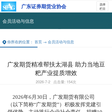
选择
广东证券期货业协会
栏目
会员活动与信息
你所在的位置：
首页
→
会员活动与信息
广发期货精准帮扶太湖县 助力当地豆
粑产业提质增效
2026-7-2
点击量:
154
次
2026年6月30日，广发期货有限公司
（以下简称
“广发期货”）积极发挥党建引