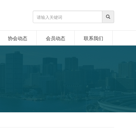
协会动态
会员动态
联系我们