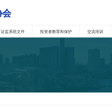
协会
证监系统文件
投资者教育和保护
交流培训