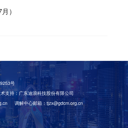
7月）
9253号
技术支持：广东迪浪科技股份有限公司
.cn
调解中心邮箱：tjzx@gdcm.org.cn