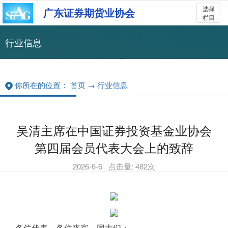
选择
广东证券期货业协会
栏目
行业信息
你所在的位置：
首页
→
行业信息
吴清主席在中国证券投资基金业协会
第四届会员代表大会上的致辞
2026-6-6
点击量:
482
次
各位代表、各位来宾，同志们：