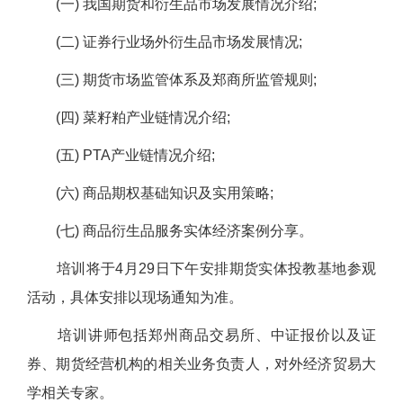
(一) 我国期货和衍生品市场发展情况介绍;
(二) 证券行业场外衍生品市场发展情况;
(三) 期货市场监管体系及郑商所监管规则;
(四) 菜籽粕产业链情况介绍;
(五) PTA产业链情况介绍;
(六) 商品期权基础知识及实用策略;
(七) 商品衍生品服务实体经济案例分享
。
培训将于
4月29日下午
安排期货实体投教基地参观
活动，具体安排以现场通知为准。
培训讲师包括郑州商品交易所、中证报价以及证
券、期货经营机构的相关业务负责人，对外经济贸易大
学相关专家。