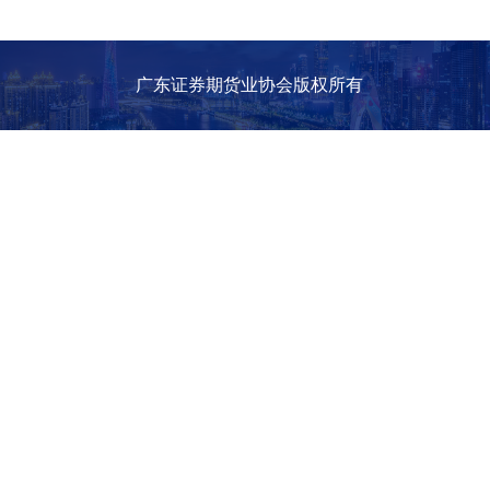
广东证券期货业协会版权所有