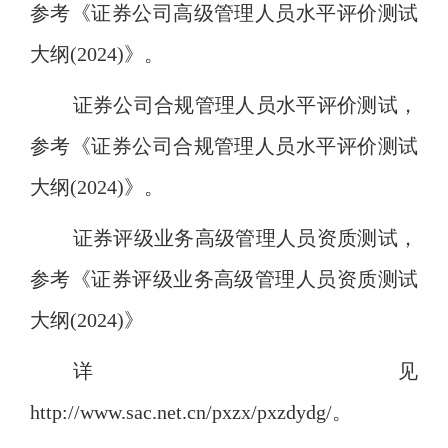
参考《证券公司高级管理人员水平评价测试
大纲
(2024)》。
证券公司合规管理人员水平评价测试，
参考《证券公司合规管理人员水平评价测试
大纲
(2024)》。
证券评级业务高级管理人员资质测试，
参考《证券评级业务高级管理人员资质测试
大纲
(2024)》
详见
http://www.sac.net.cn/pxzx/pxzdydg/
。