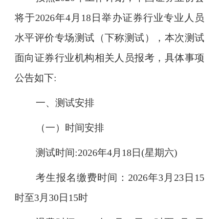
将于2026年4月18日举办证券行业专业人员
水平评价专场测试（下称测试），本次测试
面向证券行业机构相关人员报考，具体事项
公告如下:
一、测试安排
（一）时间安排
测试时间
:2026年4月18日(星期六)
考生报名缴费时间：
2026年3月23日15
时至3月30日15时