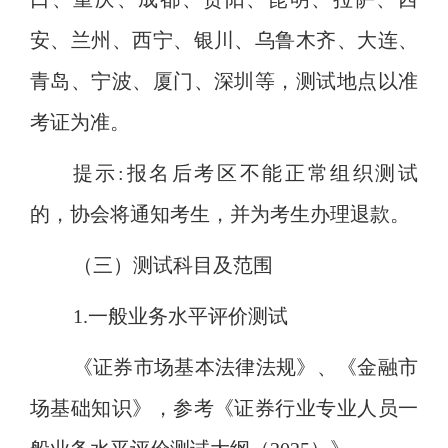
安、兰州、西宁、银川、乌鲁木齐、大连、
青岛、宁波、厦门、深圳等，测试地点以准
考证为准。
提示
:报名后考区不能正常组织测试
的，协会将通知考生，并为考生办理退款。
（三）测试科目及范围
1.一般业务水平评价测试
《证券市场基本法律法规》、《金融市
场基础知识》，参考《证券行业专业人员一