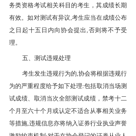
务类资格考试相关科目的考生，其成绩长期
有效。如对测试有异议
,考生应当在成绩公布
之日起十五日内向协会提出,否则将不予受
理。
五、测试违规处理
考生发生违规行为的
,协会将根据违规行
为的严重程度给予如下处理:包括取消当场测
试成绩、取消当次全部测试成绩，禁考十二
个月至六十个月或认定不适合从事相关业务
等措施,违规信息亦将纳入证券行业执业声誉
激励约束机制;对于在协会登记的证券从业人