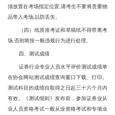
须放置在考场指定位置,请考生不要将贵重物
品带入考场,以防丢失。
（四）纸质准考证和草稿纸不得带离考
场
,否则将按一般违规行为进行处理。
四、测试成绩
证券行业专业人员水平评价测试成绩单
在协会网站测试成绩查询窗口下载、打印。
测试科目的成绩自取得之日起三十六个月内
有效。《测试细则》发布前，参加证券业从
业人员资格考试一般从业资格考试和专项业