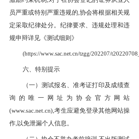
员严重或特别严重违规的,协会将根据相关规
定采取纪律处分。纪律要求、违规处理和违
规申辩详见《测试细则》
(https://www.sac.net.cn/tzgg/202207/t202207
六、特别提示
（一）测试报名、准考证打印及成绩查
询的唯一网址为协会官方网站
(www.sac.net.cn),考生应避免登录其他网站操
作,以免泄漏个人信息。