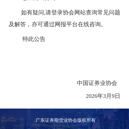
如有疑问
,请登录协会网站查询常见问题
及解答，亦可通过网报平台在线咨询。
特此公告
中国证券业协会
2026年3月9日
广东证券期货业协会版权所有