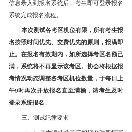
信息录入到报名系统后，考生即可登录报名
系统完成报名流程。
本次测试各考区机位有限，所有考生报
名按照时间优先、交费优先的原则，报满即
止。在报名有效期内，如所选择考区名额已
满，系统将不再显示该考区。协会将根据报
考情况动态调整各考区机位数量，于每日上
午
9时再次开放报名直至满额，请考生及时
登录系统报名。
三、测试纪律要求