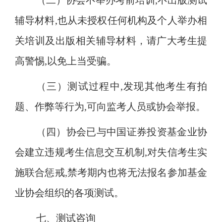
（二）协会不举办考前培训
,不出版测试
辅导材料,也从未授权任何机构及个人举办相
关培训及出版相关辅导材料，请广大考生提
高警惕,以免上当受骗。
（三）测试过程中
,发现其他考生有拍
题、作弊等行为,可向监考人员或协会举报。
（四）协会已与中国证券投资基金业协
会建立违规考生信息交互机制
,对失信考生实
施联合惩戒,禁考期内也将无法报名参加基金
业协会组织的各项测试。
七、测试咨询