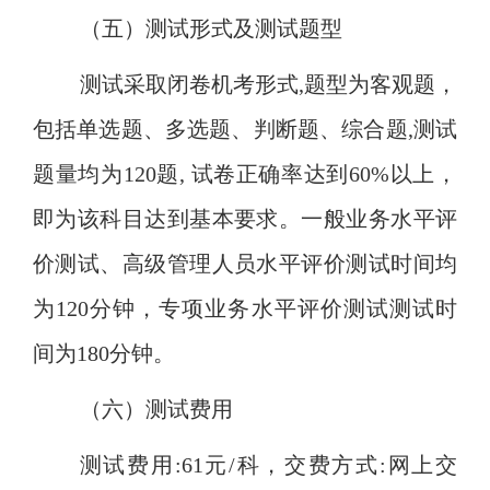
（五）测试形式及测试题型
测试采取闭卷机考形式
,题型为客观题，
包括单选题、多选题、判断题、综合题,测试
题量均为120题, 试卷正确率达到60%以上，
即为该科目达到基本要求。一般业务水平评
价测试、高级管理人员水平评价测试时间均
为120分钟，专项业务水平评价测试测试时
间为180分钟。
（六）测试费用
测试费用
:61元/科，交费方式:网上交