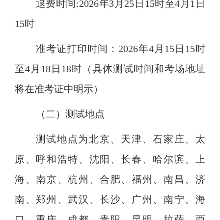
退费时间
:2026年3月25日15时至4月1日
15时
准考证打印时间：
2026年4月15日15时
至4月18日18时（具体测试时间和考场地址
将在准考证中明示）
（二）测试地点
测试地点为北京、天津、石家庄、太
原、呼和浩特、沈阳、长春、哈尔滨、上
海、南京、杭州、合肥、福州、南昌、济
南、郑州、武汉、长沙、广州、南宁、海
口、重庆、成都、贵阳、昆明、拉萨、西