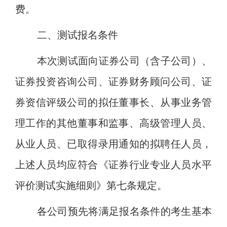
费。
二、测试报名条件
本次测试面向证券公司（含子公司）、
证券投资咨询公司、证券财务顾问公司、证
券资信评级公司的拟任董事长、从事业务管
理工作的其他董事和监事、高级管理人员、
从业人员、已取得录用通知的拟聘任人员，
上述人员均应符合《证券行业专业人员水平
评价测试实施细则》第七条规定。
各公司预先将满足报名条件的考生基本