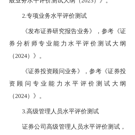
般业务水平评价测试大纲（
2025）》。
2.专项业务水平评价测试
《发布证券研究报告业务》，参考《证
券分析师专业能力水平评价测试大纲
（
2024）》。
《证券投资顾问业务》，参考《证券投
资顾问专业能力水平评价测试大纲
（
2024）》。
3.高级管理人员水平评价测试
证券公司高级管理人员水平评价测试，