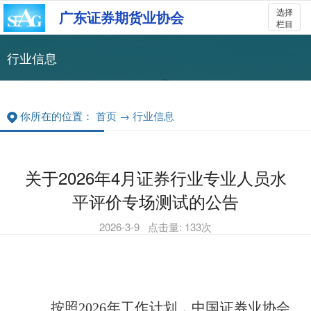
选择
广东证券期货业协会
栏目
行业信息
你所在的位置：
首页
→
行业信息
关于2026年4月证券行业专业人员水
平评价专场测试的公告
2026-3-9
点击量:
133
次
按照
2026年工作计划，中国证券业协会