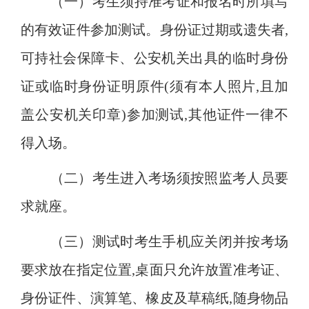
（一）考生须持准考证和报名时所填写
的有效证件参加测试。身份证过期或遗失者
,
可持社会保障卡、公安机关出具的临时身份
证或临时身份证明原件(须有本人照片,且加
盖公安机关印章)参加测试,其他证件一律不
得入场。
（二）考生进入考场须按照监考人员要
求就座。
（三）测试时考生手机应关闭并按考场
要求放在指定位置
,桌面只允许放置准考证、
身份证件、演算笔、橡皮及草稿纸,随身物品