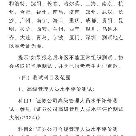
和浩特、沈阳、长春、哈尔滨、上海、南京、杭
州、合肥、福州、南昌、济南、郑州、武汉、长
沙、广州、南宁、海口、重庆、成都、贵阳、昆
明、拉萨、西安、兰州、西宁、银川、乌鲁木
齐、大连、青岛、宁波、厦门、深圳，测试地点
以准考证为准。
提示:如果报名后考区不能正常组织测试，协
会将取消当地测试，并为已报考考生办理退款。
（四）测试科目及范围
1、高级管理人员水平评价测试:
科目1: 证券公司高级管理人员水平评价测
试，参见《证券公司高级管理人员水平评价测试
大纲(2024)》
科目2: 证券公司合规管理人员水平评价测