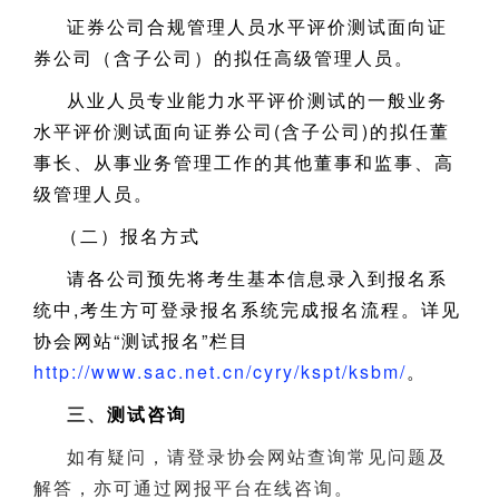
证券公司合规管理人员水平评价测试面向证
券公司（含子公司）的拟任高级管理人员。
从业人员专业能力水平评价测试的一般业务
水平评价测试面向证券公司(含子公司)的拟任董
事长、从事业务管理工作的其他董事和监事、高
级管理人员。
（二）报名方式
请各公司预先将考生基本信息录入到报名系
统中,考生方可登录报名系统完成报名流程。详见
协会网站“测试报名”栏目
http://www.sac.net.cn/cyry/kspt/ksbm/
。
三、
测试咨询
如有疑问，请登录协会网站查询常见问题及
解答，亦可通过网报平台在线咨询。