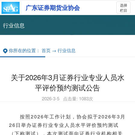
选择
广东证券期货业协会
栏目
行业信息
你所在的位置：
首页
→
行业信息
关于2026年3月证券行业专业人员水
平评价预约测试公告
2026-3-5
点击量:
1083
次
按照2026年工作计划，协会拟于2026年3月
26日举办证券行业专业人员水平评价预约测试
（下称测试），本次测试面向证券行业机构相关