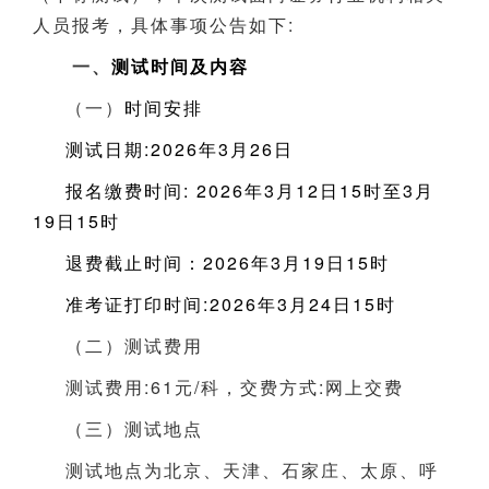
人员报考，具体事项公告如下:
一、
测试时间及内容
（一）
时间安排
测试日期:2026年3月26日
报名缴费时间: 2026年3月12日15时至3月
19日15时
退费截止时间：2026年3月19日15时
准考证打印时间:2026年3月24日15时
（二）测试费用
测试费用:61元/科，交费方式:网上交费
（三）测试地点
测试地点为北京、天津、石家庄、太原、呼