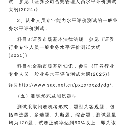
试，参见《证券公司合规管理人员水平评价测试
大纲(2024)》
2、从业人员专业能力水平评价测试的一般业
务水平评价测试：
科目3:证券市场基本法律法规，参见《证券
行业专业人员一般业务水平评价测试大纲
(2025)》
科目4:金融市场基础知识，参见《证券行业
专业人员一般业务水平评价测试大纲(2025)》
详见http://www.sac.net.cn/pxzx/pxzdydg/。
（五）测试形式及测试题型
测试采取闭卷机考形式，题型为客观题，包
括单选题、多选题、判断题、综合题，测试题量
均为120题，试卷正确率达到60%以上，即为该