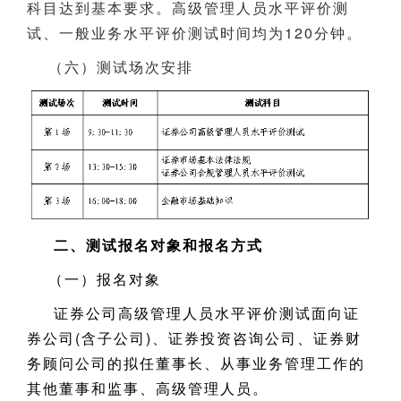
科目达到基本要求。高级管理人员水平评价测
试、一般业务水平评价测试时间均为120分钟。
（六）测试场次安排
二、测试报名对象和报名方式
（一）报名对象
证券公司高级管理人员水平评价测试面向证
券公司(含子公司)、证券投资咨询公司、证券财
务顾问公司的拟任董事长、从事业务管理工作的
其他董事和监事、高级管理人员。