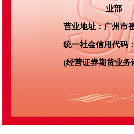
业部
营业地址：
广州市番
统一社会信用代码
(经营证券期货业务