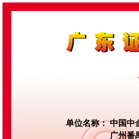
单位名称：
中国中
广州番