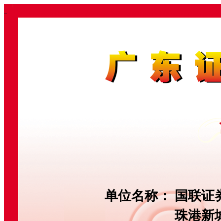
单位名称：
国联证
珠港新