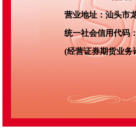
营业地址：
汕头市龙
统一社会信用代码
(经营证券期货业务