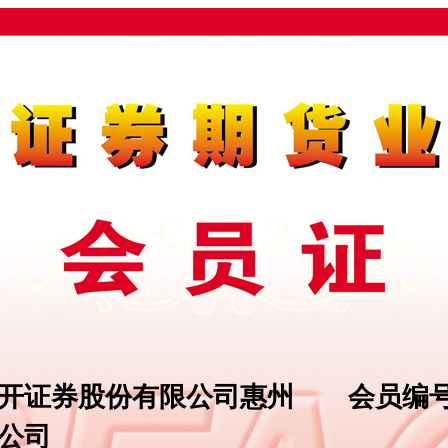
开证券股份有限公司惠州
会员编
公司