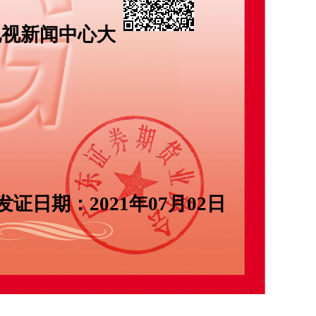
电视新闻中心大
发证日期：
2021年07月02日