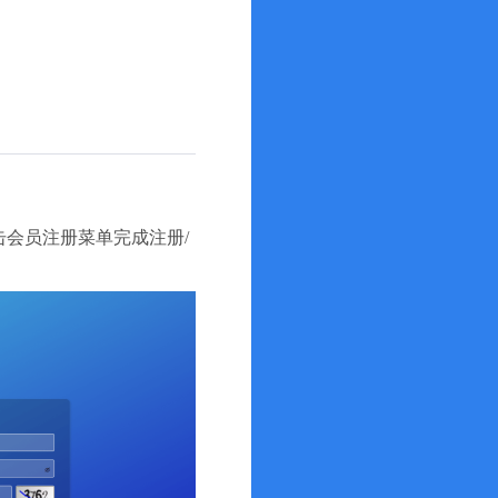
会员注册菜单完成注册/