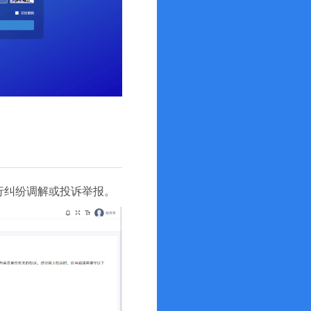
行纠纷调解或投诉举报。